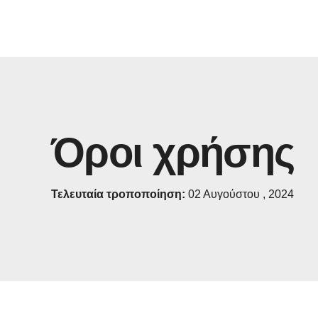
Όροι χρήσης
Τελευταία τροποποίηση:
02 Αυγούστου , 2024