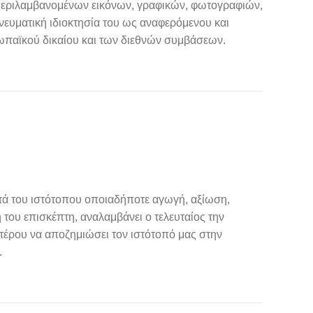
μπεριλαμβανομένων εικόνων, γραφικών, φωτογραφιών,
ευματική ιδιοκτησία του ως αναφερόμενου και
υρωπαϊκού δικαίου και των διεθνών συμβάσεων.
τά του ιστότοπου οποιαδήποτε αγωγή, αξίωση,
ου επισκέπτη, αναλαμβάνει ο τελευταίος την
τέρου να αποζημιώσει τον ιστότοπό μας στην
.