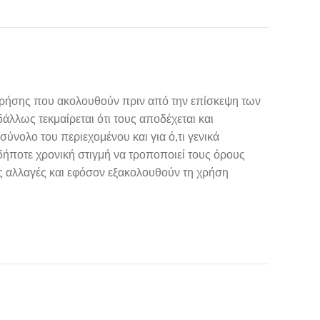
 χρήσης που ακολουθούν πριν από την επίσκεψη των
άλλως τεκμαίρεται ότι τους αποδέχεται και
ύνολο του περιεχομένου και για ό,τι γενικά
αδήποτε χρονική στιγμή να τροποποιεί τους όρους
ες αλλαγές και εφόσον εξακολουθούν τη χρήση