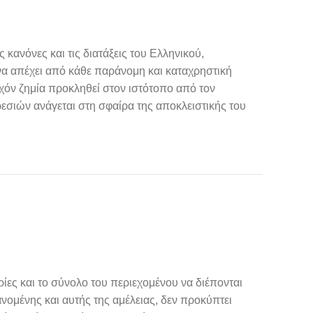
κανόνες και τις διατάξεις του Ελληνικού,
 να απέχει από κάθε παράνομη και καταχρηστική
χόν ζημία προκληθεί στον ιστότοπο από τον
σιών ανάγεται στη σφαίρα της αποκλειστικής του
ίες και το σύνολο του περιεχομένου να διέπονται
νομένης και αυτής της αμέλειας, δεν προκύπτει